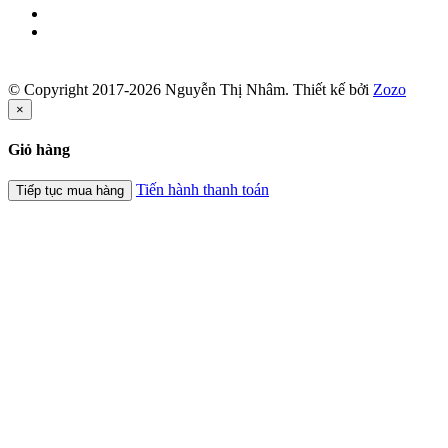
© Copyright 2017-2026 Nguyễn Thị Nhâm.
Thiết kế bởi
Zozo
×
Giỏ hàng
Tiến hành thanh toán
Tiếp tục mua hàng