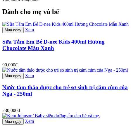
Dành cho mẹ và bé
Xem
Mua ngay
Sữa Tắm Em Bé D-nee Kids 400ml Hương
Chocolate Màu Xanh
90,000đ
Xem
Mua ngay
Nước tắm thảo dược cho trẻ sơ sinh trị cảm cúm của
Nga - 250ml
230,000đ
Xem
Mua ngay