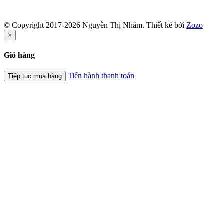
© Copyright 2017-2026 Nguyễn Thị Nhâm.
Thiết kế bởi
Zozo
×
Giỏ hàng
Tiến hành thanh toán
Tiếp tục mua hàng