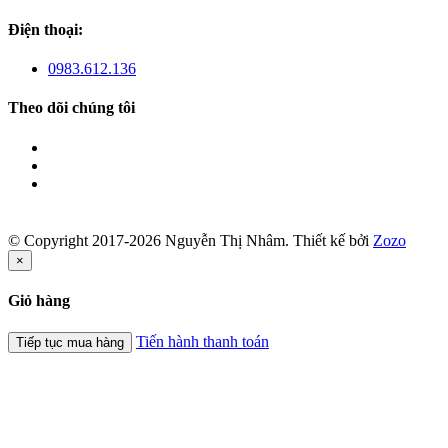
Điện thoại:
0983.612.136
Theo dõi chúng tôi
© Copyright 2017-2026 Nguyễn Thị Nhâm.
Thiết kế bởi
Zozo
×
Giỏ hàng
Tiến hành thanh toán
Tiếp tục mua hàng