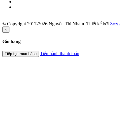
© Copyright 2017-2026 Nguyễn Thị Nhâm.
Thiết kế bởi
Zozo
×
Giỏ hàng
Tiến hành thanh toán
Tiếp tục mua hàng