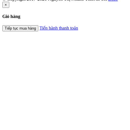
×
Giỏ hàng
Tiến hành thanh toán
Tiếp tục mua hàng