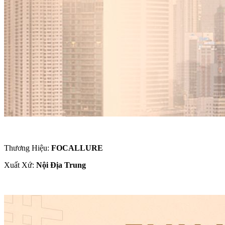
Thương Hiệu:
FOCALLURE
Xuất Xứ:
Nội Địa Trung