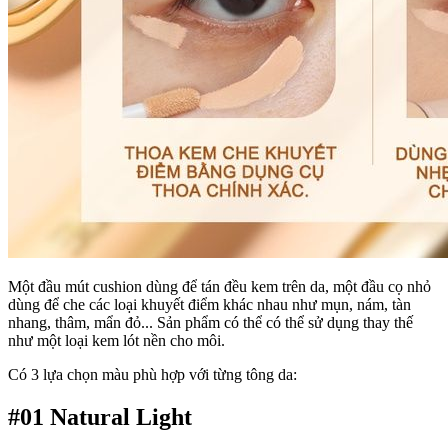
Một đầu mút cushion dùng để tán đều kem trên da, một đầu cọ nhỏ
dùng để che các loại khuyết điểm khác nhau như mụn, nám, tàn
nhang, thâm, mẩn đỏ... Sản phẩm có thể có thể sử dụng thay thế
như một loại kem lót nền cho môi.
Có 3 lựa chọn màu phù hợp với từng tông da:
#01 Natural Light