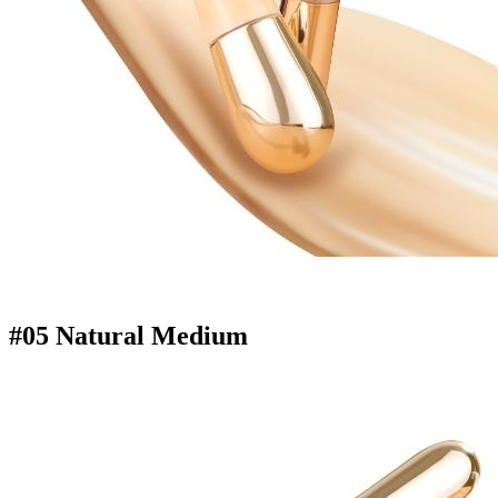
#05 Natural Medium