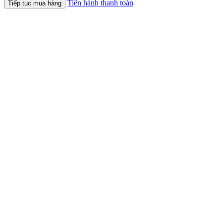
Tiến hành thanh toán
Tiếp tục mua hàng