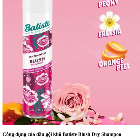
Công dụng của dầu gội khô Batiste Blush Dry Shampoo