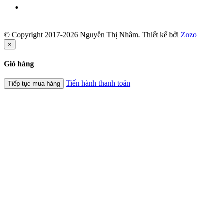
© Copyright 2017-2026 Nguyễn Thị Nhâm.
Thiết kế bởi
Zozo
×
Giỏ hàng
Tiến hành thanh toán
Tiếp tục mua hàng