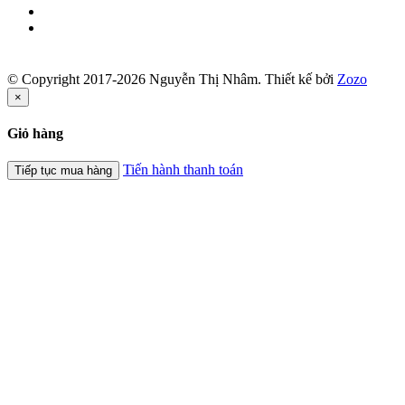
© Copyright 2017-2026 Nguyễn Thị Nhâm.
Thiết kế bởi
Zozo
×
Giỏ hàng
Tiến hành thanh toán
Tiếp tục mua hàng