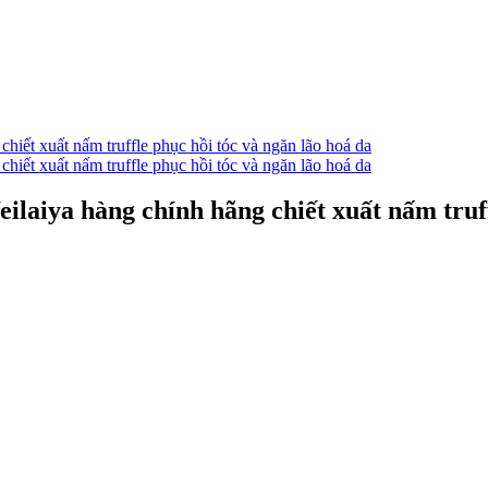
eilaiya hàng chính hãng chiết xuất nấm truf