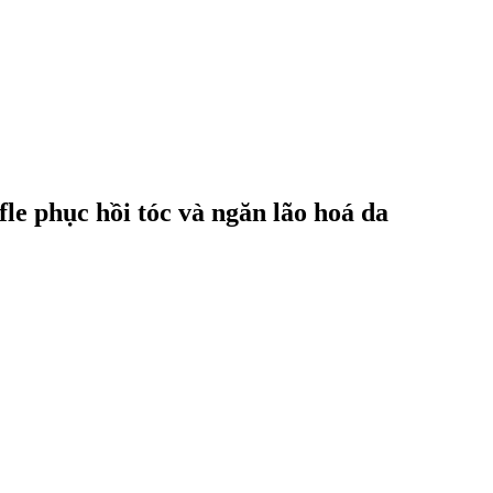
fle phục hồi tóc và ngăn lão hoá da