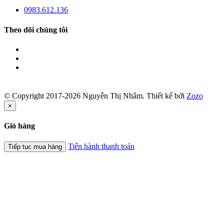
0983.612.136
Theo dõi chúng tôi
© Copyright 2017-2026 Nguyễn Thị Nhâm.
Thiết kế bởi
Zozo
×
Giỏ hàng
Tiến hành thanh toán
Tiếp tục mua hàng