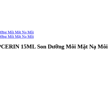
CERIN 15ML Son Dưỡng Môi Mặt Nạ Môi