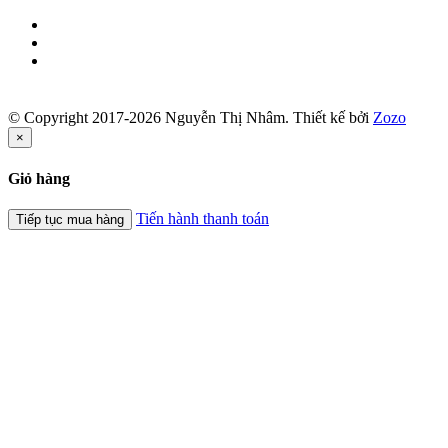
© Copyright 2017-2026 Nguyễn Thị Nhâm.
Thiết kế bởi
Zozo
×
Giỏ hàng
Tiến hành thanh toán
Tiếp tục mua hàng