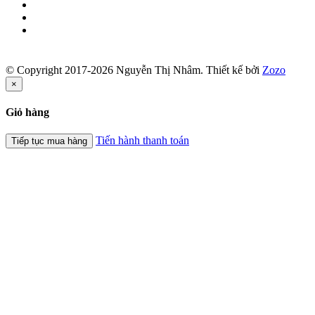
© Copyright 2017-2026 Nguyễn Thị Nhâm.
Thiết kế bởi
Zozo
×
Giỏ hàng
Tiến hành thanh toán
Tiếp tục mua hàng