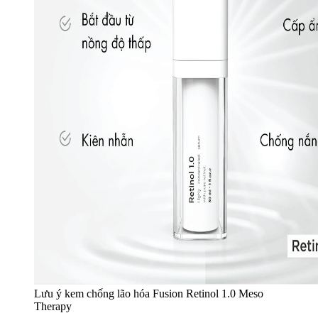
Lưu ý kem chống lão hóa Fusion Retinol 1.0 Meso
Therapy