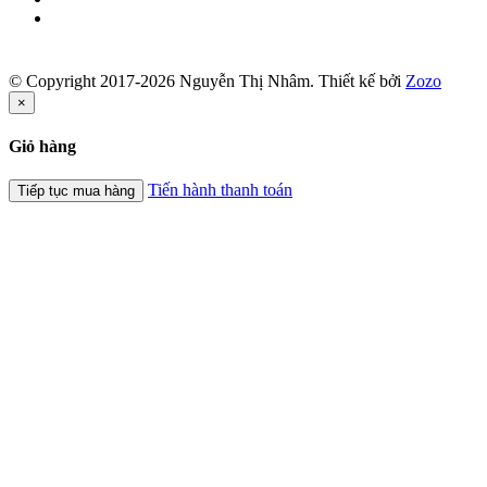
© Copyright 2017-2026 Nguyễn Thị Nhâm.
Thiết kế bởi
Zozo
×
Giỏ hàng
Tiến hành thanh toán
Tiếp tục mua hàng