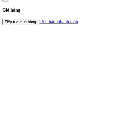
Giỏ hàng
Tiến hành thanh toán
Tiếp tục mua hàng