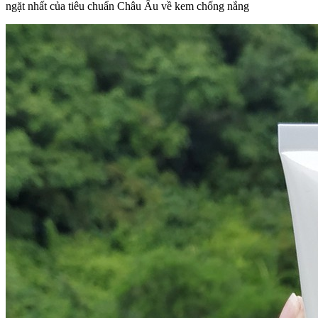
ngặt nhất của tiêu chuẩn Châu Âu về kem chống nắng