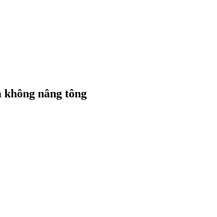
 không nâng tông