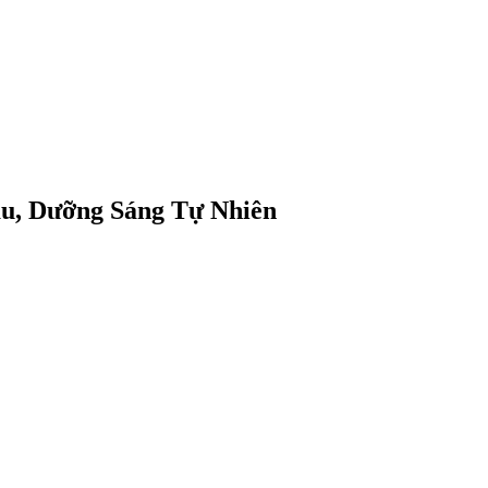
u, Dưỡng Sáng Tự Nhiên