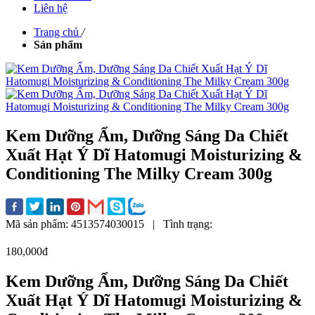
Liên hệ
Trang chủ
/
Sản phẩm
Kem Dưỡng Ẩm, Dưỡng Sáng Da Chiết
Xuất Hạt Ý Dĩ Hatomugi Moisturizing &
Conditioning The Milky Cream 300g
Mã sản phẩm:
4513574030015
|
Tình trạng:
180,000đ
Kem Dưỡng Ẩm, Dưỡng Sáng Da Chiết
Xuất Hạt Ý Dĩ Hatomugi Moisturizing &