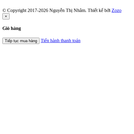
© Copyright 2017-2026 Nguyễn Thị Nhâm.
Thiết kế bởi
Zozo
×
Giỏ hàng
Tiến hành thanh toán
Tiếp tục mua hàng