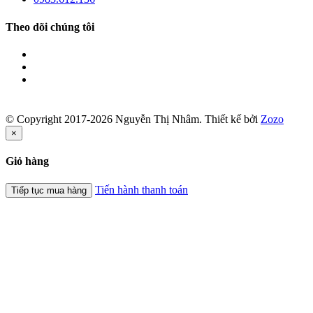
Theo dõi chúng tôi
© Copyright 2017-2026 Nguyễn Thị Nhâm.
Thiết kế bởi
Zozo
×
Giỏ hàng
Tiến hành thanh toán
Tiếp tục mua hàng