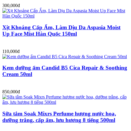
300,000đ
Xịt Khoáng Cấp Ẩm, Làm Dịu Da Aspasia Moist
Up Face Mist Hàn Quốc 150ml
110,000đ
Kem dưỡng ẩm Candid B5 Cica Repair & Soothing
Cream 50ml
850,000đ
Sữa tắm Soak Mixrs Perfume hương nước hoa,
dưỡng trắng, cấp ẩm, lưu hương 8 tiếng 500ml