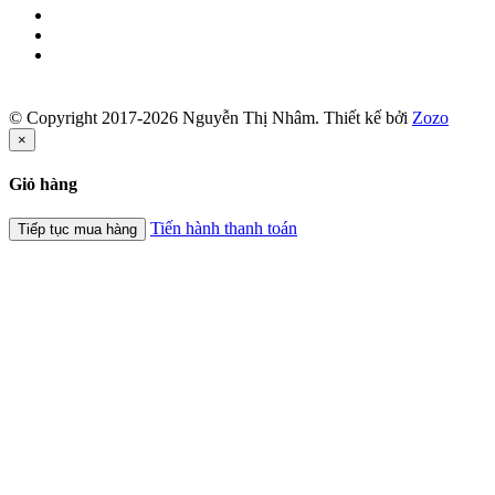
© Copyright 2017-2026 Nguyễn Thị Nhâm.
Thiết kế bởi
Zozo
×
Giỏ hàng
Tiến hành thanh toán
Tiếp tục mua hàng