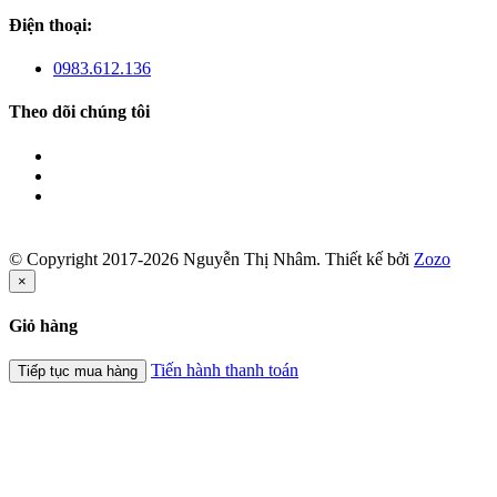
Điện thoại:
0983.612.136
Theo dõi chúng tôi
© Copyright 2017-2026 Nguyễn Thị Nhâm.
Thiết kế bởi
Zozo
×
Giỏ hàng
Tiến hành thanh toán
Tiếp tục mua hàng