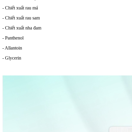
- Chiết xuất rau má
- Chiết xuất rau sam
- Chiết xuất nha đam
- Panthenol
- Allantoin
- Glycerin