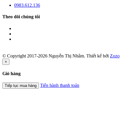
0983.612.136
Theo dõi chúng tôi
© Copyright 2017-2026 Nguyễn Thị Nhâm.
Thiết kế bởi
Zozo
×
Giỏ hàng
Tiến hành thanh toán
Tiếp tục mua hàng