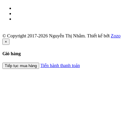
© Copyright 2017-2026 Nguyễn Thị Nhâm.
Thiết kế bởi
Zozo
×
Giỏ hàng
Tiến hành thanh toán
Tiếp tục mua hàng