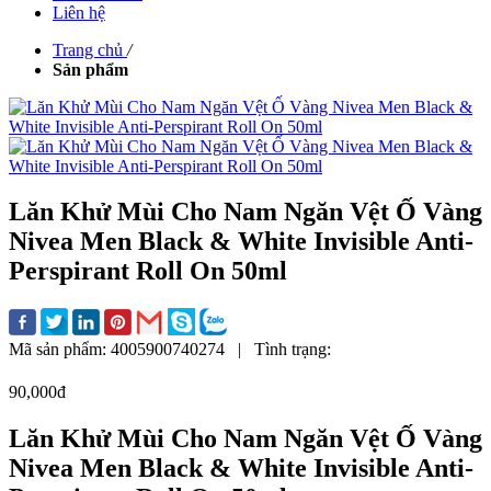
Liên hệ
Trang chủ
/
Sản phẩm
Lăn Khử Mùi Cho Nam Ngăn Vệt Ố Vàng
Nivea Men Black & White Invisible Anti-
Perspirant Roll On 50ml
Mã sản phẩm:
4005900740274
|
Tình trạng:
90,000đ
Lăn Khử Mùi Cho Nam Ngăn Vệt Ố Vàng
Nivea Men Black & White Invisible Anti-