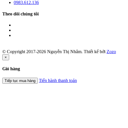
0983.612.136
Theo dõi chúng tôi
© Copyright 2017-2026 Nguyễn Thị Nhâm.
Thiết kế bởi
Zozo
×
Giỏ hàng
Tiến hành thanh toán
Tiếp tục mua hàng