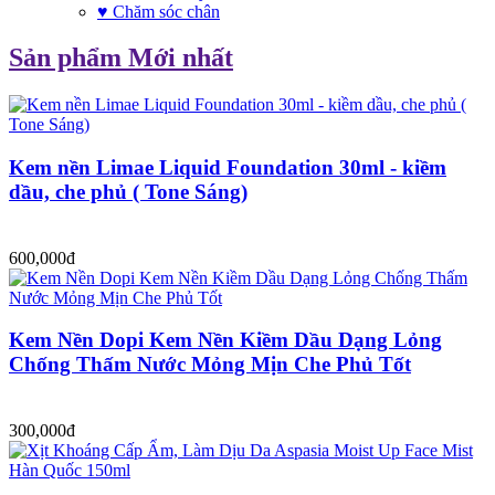
♥ Chăm sóc chân
Sản phẩm Mới nhất
Kem nền Limae Liquid Foundation 30ml - kiềm
dầu, che phủ ( Tone Sáng)
600,000đ
Kem Nền Dopi Kem Nền Kiềm Dầu Dạng Lỏng
Chống Thấm Nước Mỏng Mịn Che Phủ Tốt
300,000đ