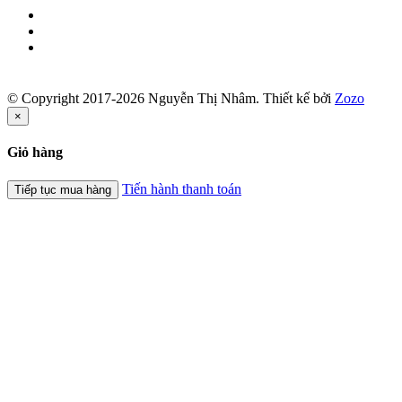
© Copyright 2017-2026 Nguyễn Thị Nhâm.
Thiết kế bởi
Zozo
×
Giỏ hàng
Tiến hành thanh toán
Tiếp tục mua hàng