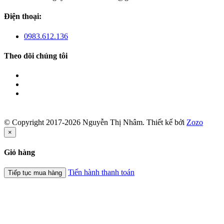
Điện thoại:
0983.612.136
Theo dõi chúng tôi
© Copyright 2017-2026 Nguyễn Thị Nhâm.
Thiết kế bởi
Zozo
×
Giỏ hàng
Tiến hành thanh toán
Tiếp tục mua hàng