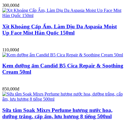
300,000đ
Xịt Khoáng Cấp Ẩm, Làm Dịu Da Aspasia Moist
Up Face Mist Hàn Quốc 150ml
110,000đ
Kem dưỡng ẩm Candid B5 Cica Repair & Soothing
Cream 50ml
850,000đ
Sữa tắm Soak Mixrs Perfume hương nước hoa,
dưỡng trắng, cấp ẩm, lưu hương 8 tiếng 500ml