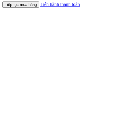
Tiến hành thanh toán
Tiếp tục mua hàng