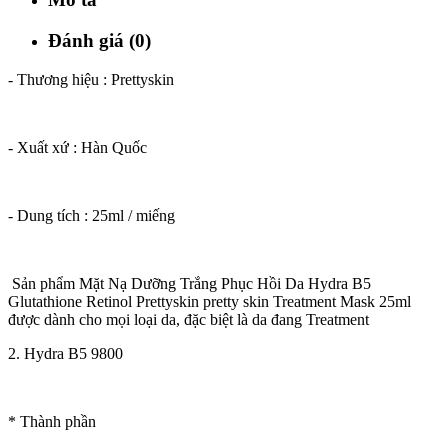
Đánh giá (0)
- Thương hiệu : Prettyskin
- Xuất xứ : Hàn Quốc
- Dung tích : 25ml / miếng
Sản phẩm Mặt Nạ Dưỡng Trắng Phục Hồi Da Hydra B5
Glutathione Retinol Prettyskin pretty skin Treatment Mask 25ml
được dành cho mọi loại da, đặc biệt là da đang Treatment
2. Hydra B5 9800
* Thành phần