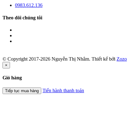
0983.612.136
Theo dõi chúng tôi
© Copyright 2017-2026 Nguyễn Thị Nhâm.
Thiết kế bởi
Zozo
×
Giỏ hàng
Tiến hành thanh toán
Tiếp tục mua hàng