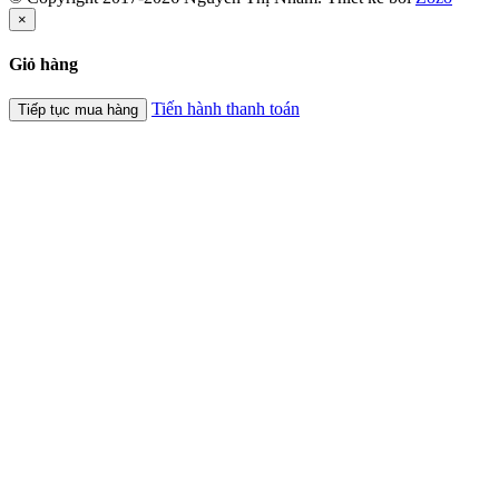
×
Giỏ hàng
Tiến hành thanh toán
Tiếp tục mua hàng