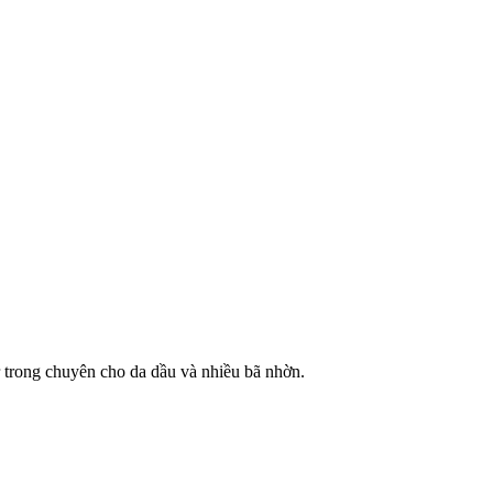
 trong chuyên cho da dầu và nhiều bã nhờn.