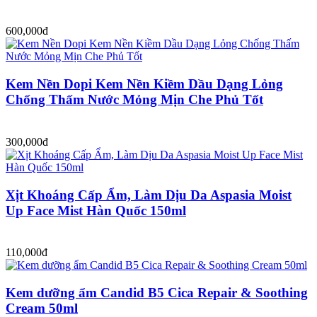
600,000đ
Kem Nền Dopi Kem Nền Kiềm Dầu Dạng Lỏng
Chống Thấm Nước Mỏng Mịn Che Phủ Tốt
300,000đ
Xịt Khoáng Cấp Ẩm, Làm Dịu Da Aspasia Moist
Up Face Mist Hàn Quốc 150ml
110,000đ
Kem dưỡng ẩm Candid B5 Cica Repair & Soothing
Cream 50ml