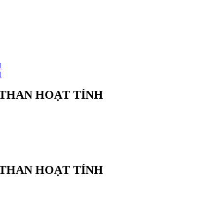
 THAN HOẠT TÍNH
 THAN HOẠT TÍNH