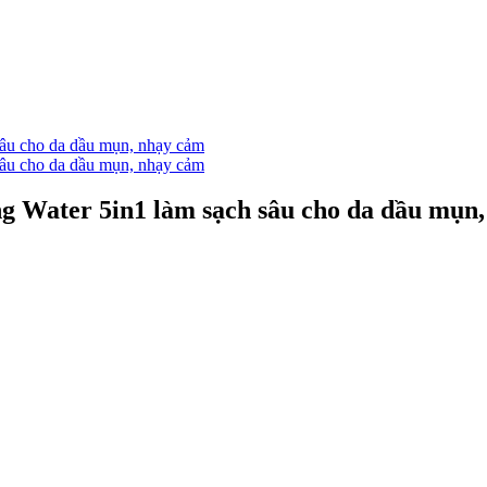
 Water 5in1 làm sạch sâu cho da dầu mụn