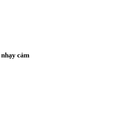
, nhạy cảm