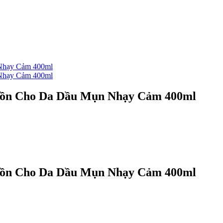
Cồn Cho Da Dầu Mụn Nhạy Cảm 400ml
Cồn Cho Da Dầu Mụn Nhạy Cảm 400ml