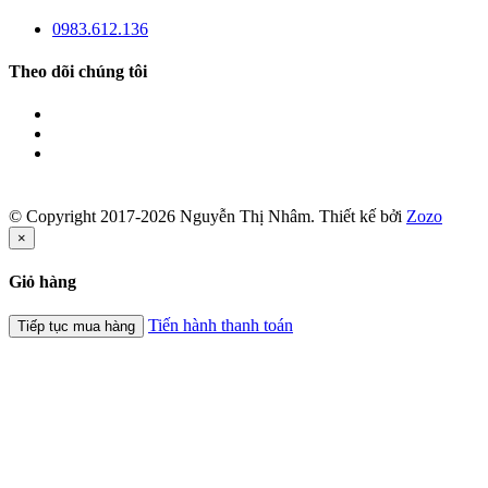
0983.612.136
Theo dõi chúng tôi
© Copyright 2017-2026 Nguyễn Thị Nhâm.
Thiết kế bởi
Zozo
×
Giỏ hàng
Tiến hành thanh toán
Tiếp tục mua hàng