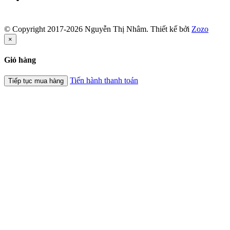
© Copyright 2017-2026 Nguyễn Thị Nhâm.
Thiết kế bởi
Zozo
×
Giỏ hàng
Tiến hành thanh toán
Tiếp tục mua hàng