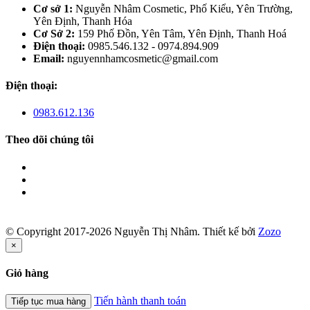
Cơ sở 1:
Nguyễn Nhâm Cosmetic, Phố Kiểu, Yên Trường,
Yên Định, Thanh Hóa
Cơ Sở 2:
159 Phố Đồn, Yên Tâm, Yên Định, Thanh Hoá
Điện thoại:
0985.546.132 - 0974.894.909
Email:
nguyennhamcosmetic@gmail.com
Điện thoại:
0983.612.136
Theo dõi chúng tôi
© Copyright 2017-2026 Nguyễn Thị Nhâm.
Thiết kế bởi
Zozo
×
Giỏ hàng
Tiến hành thanh toán
Tiếp tục mua hàng