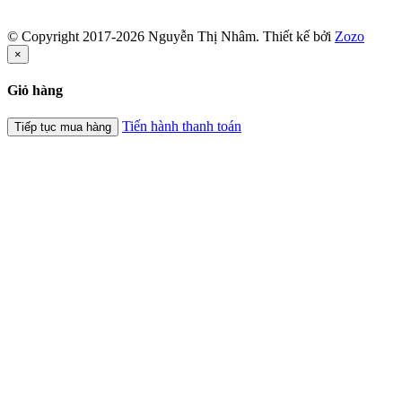
© Copyright 2017-2026 Nguyễn Thị Nhâm.
Thiết kế bởi
Zozo
×
Giỏ hàng
Tiến hành thanh toán
Tiếp tục mua hàng