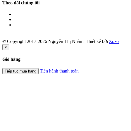
Theo dõi chúng tôi
© Copyright 2017-2026 Nguyễn Thị Nhâm.
Thiết kế bởi
Zozo
×
Giỏ hàng
Tiến hành thanh toán
Tiếp tục mua hàng