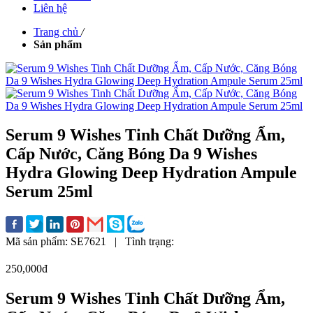
Liên hệ
Trang chủ
/
Sản phẩm
Serum 9 Wishes Tinh Chất Dưỡng Ẩm,
Cấp Nước, Căng Bóng Da 9 Wishes
Hydra Glowing Deep Hydration Ampule
Serum 25ml
Mã sản phẩm:
SE7621
|
Tình trạng:
250,000đ
Serum 9 Wishes Tinh Chất Dưỡng Ẩm,