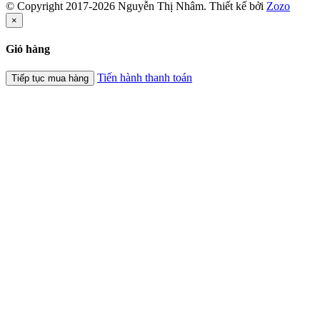
© Copyright 2017-2026 Nguyễn Thị Nhâm.
Thiết kế bởi
Zozo
×
Giỏ hàng
Tiến hành thanh toán
Tiếp tục mua hàng