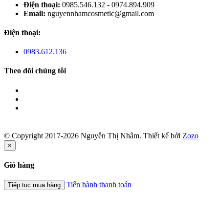
Điện thoại:
0985.546.132 - 0974.894.909
Email:
nguyennhamcosmetic@gmail.com
Điện thoại:
0983.612.136
Theo dõi chúng tôi
© Copyright 2017-2026 Nguyễn Thị Nhâm.
Thiết kế bởi
Zozo
×
Giỏ hàng
Tiến hành thanh toán
Tiếp tục mua hàng