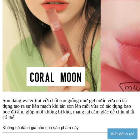
Son dạng water-tint với chất son giống như gel nước vừa có tác
dụng tạo ra sự liền mạch khi tán son lên môi vừa có tác dụng bao
bọc độ ẩm, giúp môi không bị khô, mang lại cảm giác dễ chịu nhất
có thể.
Không có đánh giá nào cho sản phẩm này.