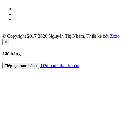
© Copyright 2017-2026 Nguyễn Thị Nhâm.
Thiết kế bởi
Zozo
×
Giỏ hàng
Tiến hành thanh toán
Tiếp tục mua hàng