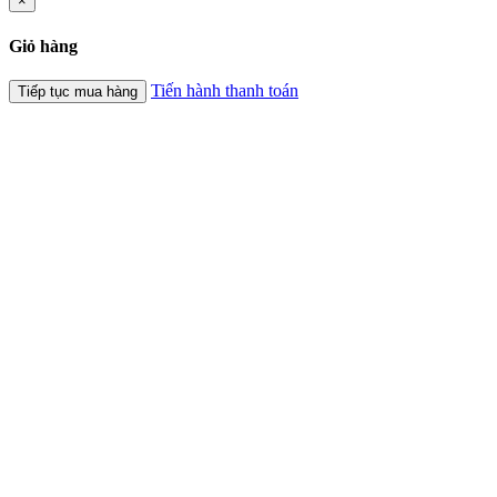
×
Giỏ hàng
Tiến hành thanh toán
Tiếp tục mua hàng