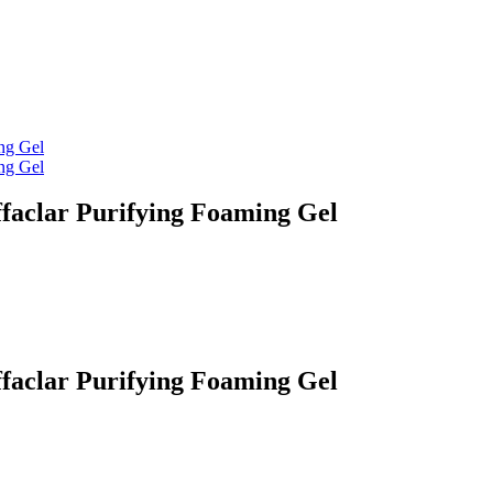
faclar Purifying Foaming Gel
faclar Purifying Foaming Gel