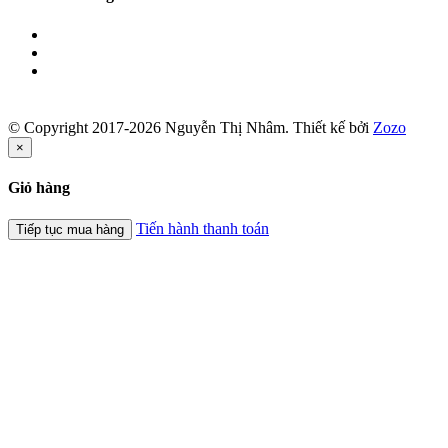
© Copyright 2017-2026 Nguyễn Thị Nhâm.
Thiết kế bởi
Zozo
×
Giỏ hàng
Tiến hành thanh toán
Tiếp tục mua hàng